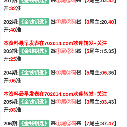
201期:
《金钱钥匙》
🧸
①尾②码
🧸【
2
尾主:02.
32
】
开:
32
准
202期:
《金钱钥匙》
🧸
①尾②码
🧸【
0
尾主:20.
40
】
开:
40
准
本资料最早发表在702014.com欢迎转发+关注
203期:
《金钱钥匙》
🧸
①尾②码
🧸【
5
尾主:15.35】
开:
25
准
204期:
《金钱钥匙》
🧸
①尾②码
🧸【
5
尾主:
05
.35】
开:
05
准
本资料最早发表在702014.com欢迎转发+关注
205期:
《金钱钥匙》
🧸
①尾②码
🧸【
3
尾主:
03
.43】
开:
03
准
206期:
《金钱钥匙》
🧸
①尾②码
🧸【
7
尾主:37.
47
】