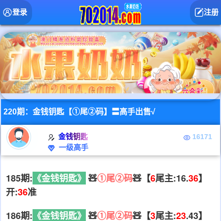
登录
注册
220期：金钱钥匙【①尾②码】〓高手出售√
金钱钥匙
16171
一级高手
185期:
《金钱钥匙》
🧸
①尾②码
🧸【
6
尾主:16.
36
】
开:
36
准
186期:
《金钱钥匙》
🧸
①尾②码
🧸【
3
尾主:
23
.43】