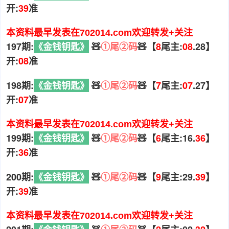
开:
39
准
本资料最早发表在702014.com欢迎转发+关注
197期:
《金钱钥匙》
🧸
①尾②码
🧸【
8
尾主:
08
.28】
开:
08
准
198期:
《金钱钥匙》
🧸
①尾②码
🧸【
7
尾主:
07
.27】
开:
07
准
本资料最早发表在702014.com欢迎转发+关注
199期:
《金钱钥匙》
🧸
①尾②码
🧸【
6
尾主:16.
36
】
开:
36
准
200期:
《金钱钥匙》
🧸
①尾②码
🧸【
9
尾主:29.
39
】
开:
39
准
本资料最早发表在702014.com欢迎转发+关注