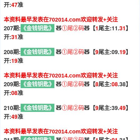
开:
47
准
本资料最早发表在702014.com欢迎转发+关注
207期:
《金钱钥匙》
🧸
①尾②码
🧸【
1
尾主:11.
31
】
开:
31
准
208期:
《金钱钥匙》
🧸
①尾②码
🧸【
9
尾主:09.
19
】
开:
19
准
本资料最早发表在702014.com欢迎转发+关注
209期:
《金钱钥匙》
🧸
①尾②码
🧸【
8
尾主:
08
.38】
开:
08
准
210期:
《金钱钥匙》
🧸
①尾②码
🧸【
9
尾主:39.
49
】
开:
49
准
本资料最早发表在702014.com欢迎转发+关注