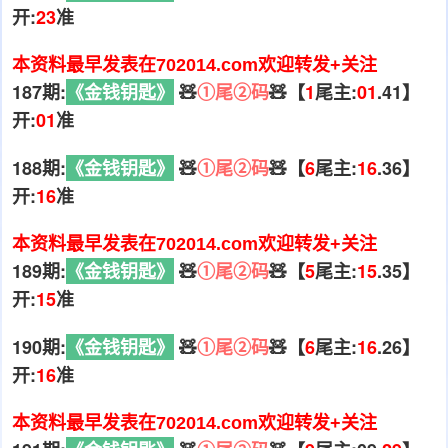
开:
23
准
本资料最早发表在702014.com欢迎转发+关注
187期:
《金钱钥匙》
🧸
①尾②码
🧸【
1
尾主:
01
.41】
开:
01
准
188期:
《金钱钥匙》
🧸
①尾②码
🧸【
6
尾主:
16
.36】
开:
16
准
本资料最早发表在702014.com欢迎转发+关注
189期:
《金钱钥匙》
🧸
①尾②码
🧸【
5
尾主:
15
.35】
开:
15
准
190期:
《金钱钥匙》
🧸
①尾②码
🧸【
6
尾主:
16
.26】
开:
16
准
本资料最早发表在702014.com欢迎转发+关注