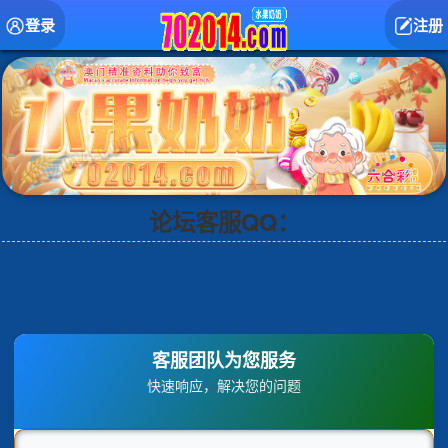
登录
注册
论坛客服QQ：
客服团队为您服务
快速响应，解决您的问题