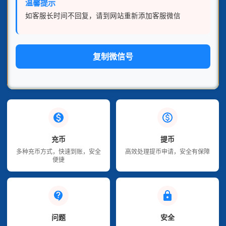
温馨提示
如客服长时间不回复，请到网站重新添加客服微信
复制微信号
充币
提币
多种充币方式，快速到账，安全
高效处理提币申请，安全有保障
便捷
问题
安全