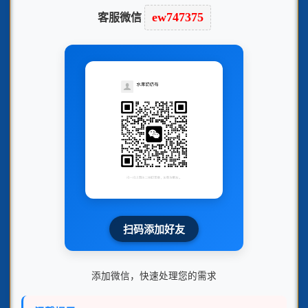
客服微信
ew747375
扫码添加好友
添加微信，快速处理您的需求