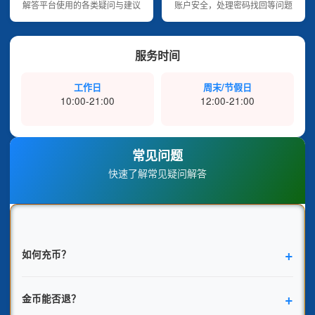
解答平台使用的各类疑问与建议
账户安全，处理密码找回等问题
服务时间
工作日
周末/节假日
10:00-21:00
12:00-21:00
常见问题
快速了解常见疑问解答
如何充币？
金币能否退？