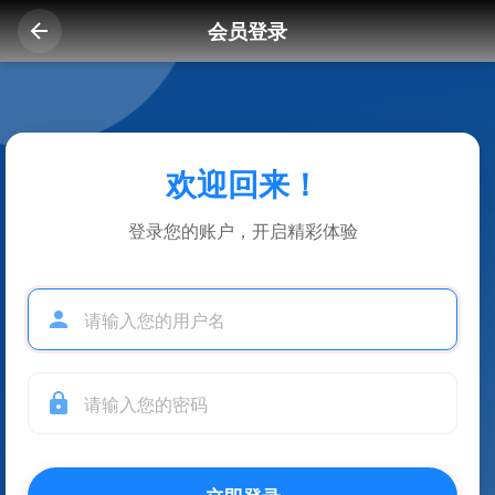
会员登录
欢迎回来！
登录您的账户，开启精彩体验