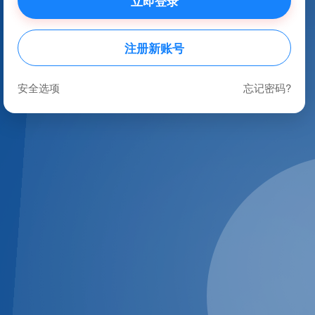
立即登录
注册新账号
安全选项
忘记密码?