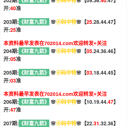
202期:
《财富九箭》
🌸
④码中特
🌸【09.36.
40
.47】
开:
40
准
203期:
《财富九箭》
🌸
④码中特
🌸【
25
.28.44.47】
开:
25
准
本资料最早发表在702014.com欢迎转发+关注
204期:
《财富九箭》
🌸
④码中特
🌸【
05
.24.36.46】
开:
05
准
205期:
《财富九箭》
🌸
④码中特
🌸【
03
.18.44.45】
开:
03
准
本资料最早发表在702014.com欢迎转发+关注
206期:
《财富九箭》
🌸
④码中特
🌸【10.19.44.
47
】
开:
47
准
207期:
《财富九箭》
🌸
④码中特
🌸【22.
31
.32.36】