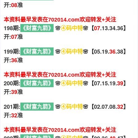
开:
08
准
本资料最早发表在702014.com欢迎转发+关注
198期:
《财富九箭》
🌸
④码中特
🌸【
07
.13.34.36】
开:
07
准
199期:
《财富九箭》
🌸
④码中特
🌸【05.19.
36
.38】
开:
36
准
本资料最早发表在702014.com欢迎转发+关注
200期:
《财富九箭》
🌸
④码中特
🌸【07.15.19.
39
】
开:
39
准
201期:
《财富九箭》
🌸
④码中特
🌸【02.07.08.
32
】
开:
32
准
本资料最早发表在702014.com欢迎转发+关注