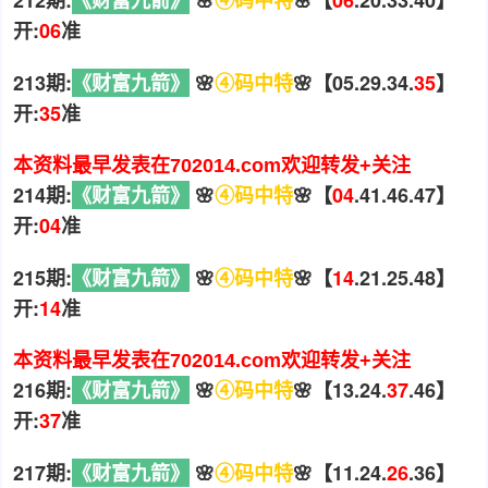
212期:
《财富九箭》
🌸
④码中特
🌸【
06
.20.33.40】
开:
06
准
213期:
《财富九箭》
🌸
④码中特
🌸【05.29.34.
35
】
开:
35
准
本资料最早发表在702014.com欢迎转发+关注
214期:
《财富九箭》
🌸
④码中特
🌸【
04
.41.46.47】
开:
04
准
215期:
《财富九箭》
🌸
④码中特
🌸【
14
.21.25.48】
开:
14
准
本资料最早发表在702014.com欢迎转发+关注
216期:
《财富九箭》
🌸
④码中特
🌸【13.24.
37
.46】
开:
37
准
217期:
《财富九箭》
🌸
④码中特
🌸【11.24.
26
.36】