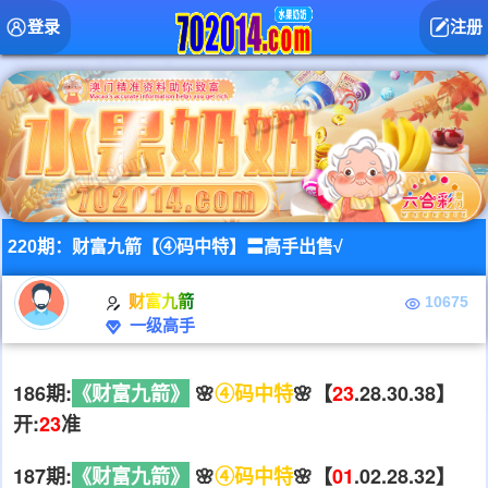
登录
注册
220期：财富九箭【④码中特】〓高手出售√
财富九箭
10675
一级高手
186期:
《财富九箭》
🌸
④码中特
🌸【
23
.28.30.38】
开:
23
准
187期:
《财富九箭》
🌸
④码中特
🌸【
01
.02.28.32】