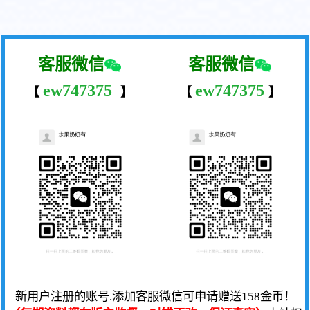
客服微信
客服微信
ew747375
ew747375
【
】
【
】
新用户注册的账号.添加客服微信可申请赠送158金币！