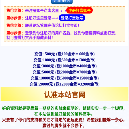
第①步骤：
未注册账号点击这里→→
注册打赏账号
第②步骤：
注册好这里登录→→
登录打赏账号
第③步骤：
联系论坛管理充值论坛打赏金币！
第④步骤：
登录到你注册好的用户名后，找到你需要资料点击打赏，
就可查看打赏高手隐藏资料！
充值: 500元 (送100金币= 600金币)
充值:1000元 (送300金币=1300金币)
充值:3000元 (送1000金币=4000金币)
充值:5000元 (送2000金币=7000金币)
充值:10000元 (送5000金币=15000金币)
充值:20000元 (送12000金币=32000金币)
认准本站官网
好的资料就是要靠着一期期的实战来证明的，踏踏实实一步一个脚印，
在本站做到最好最优的解料高手。
只要有了你们的支持和关注才能走的更远更稳！希望我们能够一条心，
赢钱的脚步就不会停下。