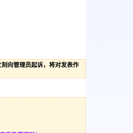
立刻向管理员起诉，将对发表作