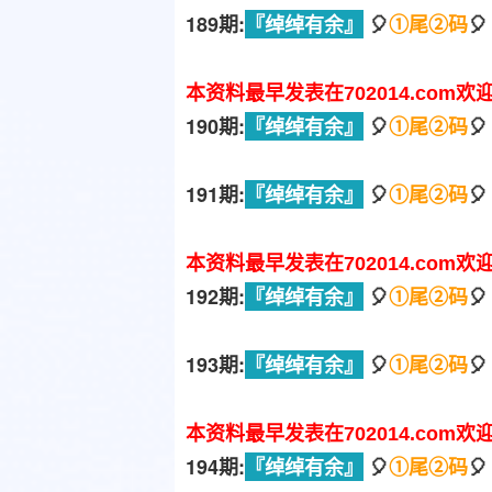
189期:
『绰绰有余』
🎈
①尾②码

本资料最早发表在702014.com欢
190期:
『绰绰有余』
🎈
①尾②码

191期:
『绰绰有余』
🎈
①尾②码

本资料最早发表在702014.com欢
192期:
『绰绰有余』
🎈
①尾②码

193期:
『绰绰有余』
🎈
①尾②码

本资料最早发表在702014.com欢
194期:
『绰绰有余』
🎈
①尾②码
