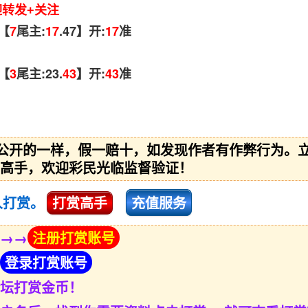
迎转发+关注
【
7
尾主:
17
.47】开:
17
准
【
3
尾主:23.
43
】开:
43
准
和公开的一样，假一赔十，如发现作者有作弊行为。
高手，欢迎彩民光临监督验证！
打赏。
打赏高手
充值服务
→→
注册打赏账号
登录打赏账号
坛打赏金币！