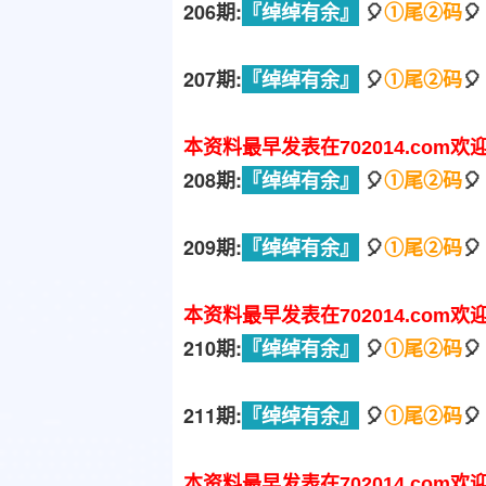
206期:
『绰绰有余』
🎈
①尾②码

207期:
『绰绰有余』
🎈
①尾②码

本资料最早发表在702014.com欢
208期:
『绰绰有余』
🎈
①尾②码

209期:
『绰绰有余』
🎈
①尾②码

本资料最早发表在702014.com欢
210期:
『绰绰有余』
🎈
①尾②码

211期:
『绰绰有余』
🎈
①尾②码

本资料最早发表在702014.com欢