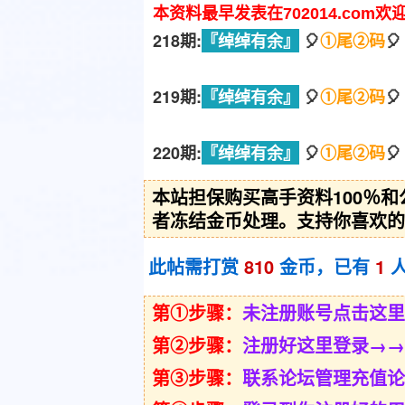
本资料最早发表在702014.com欢
218期:
『绰绰有余』
🎈
①尾②码

219期:
『绰绰有余』
🎈
①尾②码

220期:
『绰绰有余』
🎈
①尾②码
🎈
本站担保购买高手资料100％
者冻结金币处理。支持你喜欢的
此帖需打赏
810
金币，已有
1
人
第①步骤：
未注册账号点击这里
第②步骤：
注册好这里登录→→
第③步骤：
联系论坛管理充值论