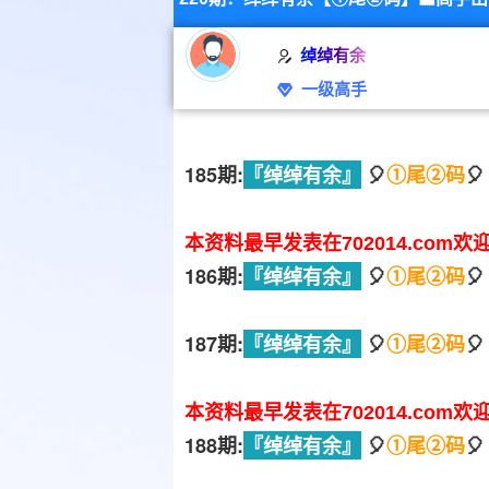
绰绰有余
一级高手
185期:
『绰绰有余』
🎈
①尾②码

本资料最早发表在702014.com欢
186期:
『绰绰有余』
🎈
①尾②码

187期:
『绰绰有余』
🎈
①尾②码

本资料最早发表在702014.com欢
188期:
『绰绰有余』
🎈
①尾②码
