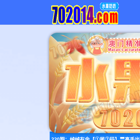
220期：绰绰有余【①尾②码】〓高手出