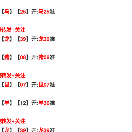
【
马
】【
25
】开:
马25
准
迎转发+关注
【
龙
】【
39
】开:
龙39
准
【
猪
】【
08
】开:
猪08
准
迎转发+关注
【
鼠
】【
07
】开:
鼠07
准
【
羊
】【12】开:
羊36
准
迎转发+关注
【
龙
】【
39
】开:
龙39
准