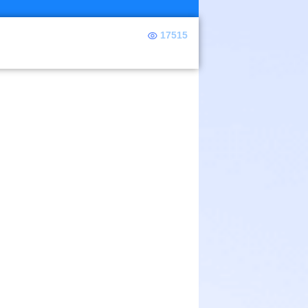
17515