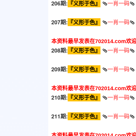
206期:
『义形于色』
🩴
一肖一码

207期:
『义形于色』
🩴
一肖一码

本资料最早发表在702014.com欢
208期:
『义形于色』
🩴
一肖一码

209期:
『义形于色』
🩴
一肖一码

本资料最早发表在702014.com欢
210期:
『义形于色』
🩴
一肖一码

211期:
『义形于色』
🩴
一肖一码

本资料最早发表在702014.com欢