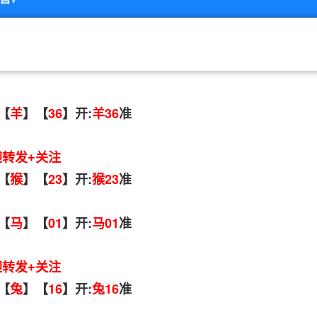
【
羊
】【
36
】开:
羊36
准
迎转发+关注
【
猴
】【
23
】开:
猴23
准
【
马
】【
01
】开:
马01
准
迎转发+关注
【
兔
】【
16
】开:
兔16
准