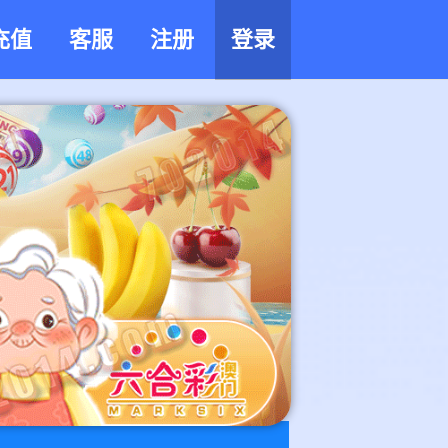
充值
客服
注册
登录