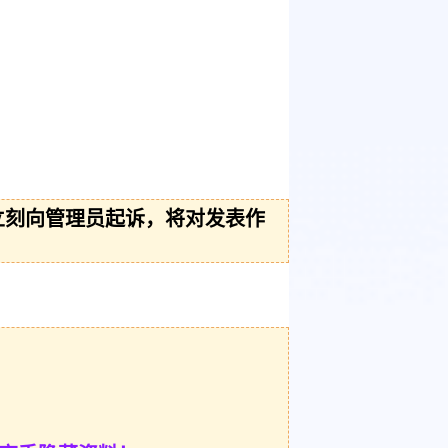
立刻向管理员起诉，将对发表作