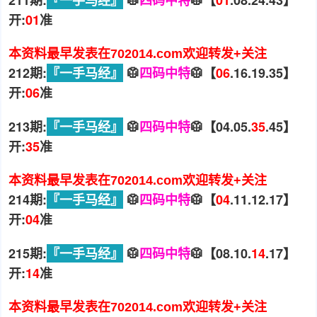
211期:
『一手马经』
🥼
四码中特
🥼【
01
.08.24.43】
开:
01
准
本资料最早发表在702014.com欢迎转发+关注
212期:
『一手马经』
🥼
四码中特
🥼【
06
.16.19.35】
开:
06
准
213期:
『一手马经』
🥼
四码中特
🥼【04.05.
35
.45】
开:
35
准
本资料最早发表在702014.com欢迎转发+关注
214期:
『一手马经』
🥼
四码中特
🥼【
04
.11.12.17】
开:
04
准
215期:
『一手马经』
🥼
四码中特
🥼【08.10.
14
.17】
开:
14
准
本资料最早发表在702014.com欢迎转发+关注