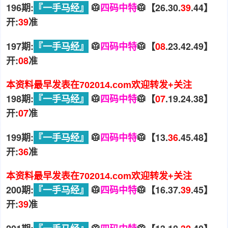
196期:
『一手马经』
🥼
四码中特
🥼【26.30.
39
.44】
开:
39
准
197期:
『一手马经』
🥼
四码中特
🥼【
08
.23.42.49】
开:
08
准
本资料最早发表在702014.com欢迎转发+关注
198期:
『一手马经』
🥼
四码中特
🥼【
07
.19.24.38】
开:
07
准
199期:
『一手马经』
🥼
四码中特
🥼【13.
36
.45.48】
开:
36
准
本资料最早发表在702014.com欢迎转发+关注
200期:
『一手马经』
🥼
四码中特
🥼【16.37.
39
.45】
开:
39
准