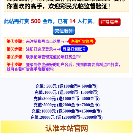
你喜欢的高手，欢迎彩民光临监督验证！
500
14
此帖需打赏
金币，已有
人打赏。
打赏高手
充值服务
第①步骤：
未注册账号点击这里→→
注册打赏账号
第②步骤：
注册好这里登录→→
登录打赏账号
第③步骤：
联系论坛管理充值论坛打赏金币！
第④步骤：
登录到你注册好的用户名后，找到你需要资料点击打赏，
就可查看打赏高手隐藏资料！
充值: 500元 (送100金币= 600金币)
充值:1000元 (送300金币=1300金币)
充值:3000元 (送1000金币=4000金币)
充值:5000元 (送2000金币=7000金币)
充值:10000元 (送5000金币=15000金币)
充值:20000元 (送12000金币=32000金币)
认准本站官网