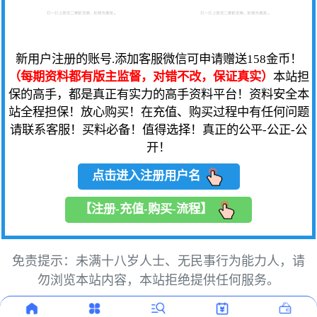
新用户注册的账号.添加客服微信可申请赠送158金币！
（每期资料都有版主监督，对错不改，保证真实）
本站担
保的高手，都是真正有实力的高手资料平台！资料安全本
站全程担保！放心购买！在充值、购买过程中有任何问题
请联系客服！
买料必备！值得选择！真正的公平-公正-公
开！
点击进入注册用户名
【注册-充值-购买-流程】
免责提示：未满十八岁人士、无民事行为能力人，请
勿浏览本站内容，本站拒绝提供任何服务。
版权所有 不得转载 © 水果奶奶702014.com