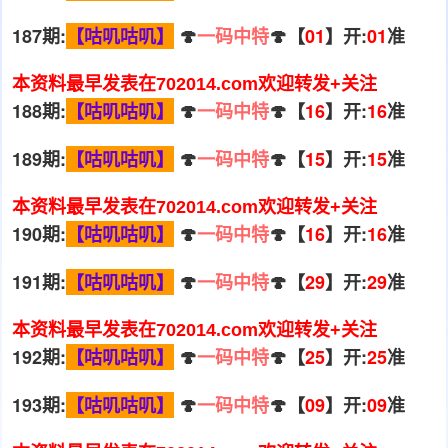
187期:
【咕叽咕叽】
🍄
一码中特
🍄【
01
】开:
01
准
本资料最早发表在702014.com欢迎转发+关注
188期:
【咕叽咕叽】
🍄
一码中特
🍄【
16
】开:
16
准
189期:
【咕叽咕叽】
🍄
一码中特
🍄【
15
】开:
15
准
本资料最早发表在702014.com欢迎转发+关注
190期:
【咕叽咕叽】
🍄
一码中特
🍄【
16
】开:
16
准
191期:
【咕叽咕叽】
🍄
一码中特
🍄【
29
】开:
29
准
本资料最早发表在702014.com欢迎转发+关注
192期:
【咕叽咕叽】
🍄
一码中特
🍄【
25
】开:
25
准
193期:
【咕叽咕叽】
🍄
一码中特
🍄【
09
】开:
09
准