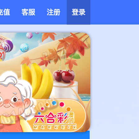
充值
客服
注册
登录