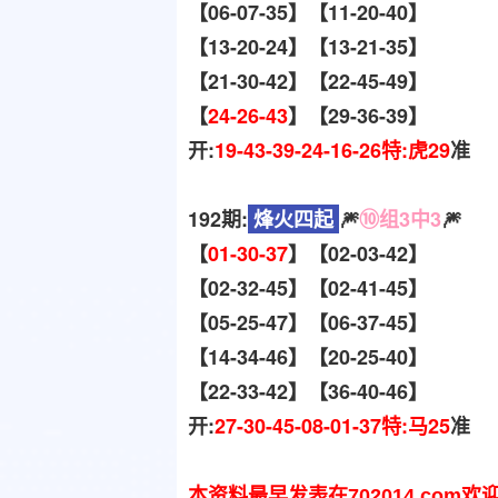
【06-07-35】【11-20-40】
【13-20-24】【13-21-35】
【21-30-42】【22-45-49】
【
24-26-43
】【29-36-39】
开:
19-43-39-24-16-26特:虎29
准
192期:
烽火四起
🎆
⑩组3中3
🎆
【
01-30-37
】【02-03-42】
【02-32-45】【02-41-45】
【05-25-47】【06-37-45】
【14-34-46】【20-25-40】
【22-33-42】【36-40-46】
开:
27-30-45-08-01-37特:马25
准
本资料最早发表在702014.com欢