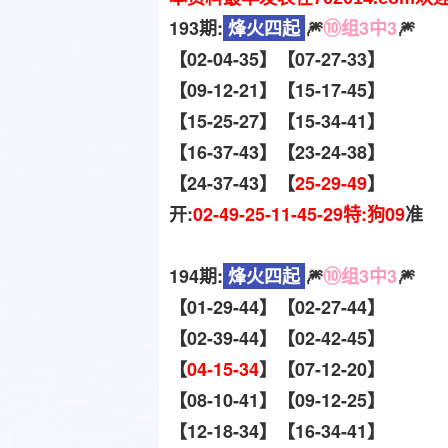
193期:
烽火四起
🎆
⑩组3中3
🎆
【02-04-35】【07-27-33】
【09-12-21】【15-17-45】
【15-25-27】【15-34-41】
【16-37-43】【23-24-38】
【24-37-43】【
25-29-49
】
开:
02-49-25-11-45-29特:狗09
准
194期:
烽火四起
🎆
⑩组3中3
🎆
【01-29-44】【02-27-44】
【02-39-44】【02-42-45】
【
04-15-34
】【07-12-20】
【08-10-41】【09-12-25】
【12-18-34】【16-34-41】