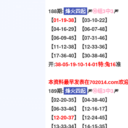
188期:
烽火四起
🎆
⑩组3中3
🎆
【
01-19-38
】【03-10-22】
【04-16-29】【06-07-48】
【06-09-45】【07-31-46】
【11-12-38】【12-33-36】
【17-36-40】【30-38-46】
开:
38-05-19-10-14-01特:兔16
准
本资料最早发表在702014.com欢
189期:
烽火四起
🎆
⑩组3中3
🎆
【02-20-35】【04-38-40】
【06-33-46】【12-16-17】
【
12-20-37
】【12-24-45】
【13-33-34】【14-15-35】