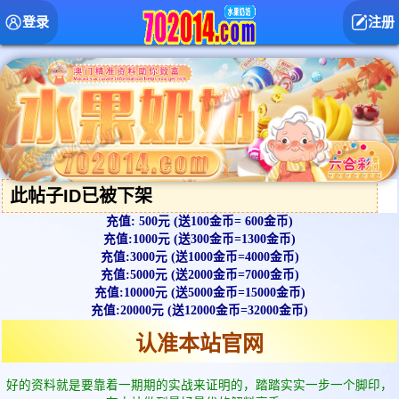
登录
注册
此帖子ID已被下架
充值: 500元 (送100金币= 600金币)
充值:1000元 (送300金币=1300金币)
充值:3000元 (送1000金币=4000金币)
充值:5000元 (送2000金币=7000金币)
充值:10000元 (送5000金币=15000金币)
充值:20000元 (送12000金币=32000金币)
认准本站官网
好的资料就是要靠着一期期的实战来证明的，踏踏实实一步一个脚印，