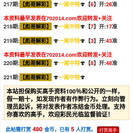
217期:
【彪哥解彩】
🍄
一尾中特
🍄【
6
】开:
26
准
本资料最早发表在702014.com欢迎转发+关注
218期:
【彪哥解彩】
🍄
一尾中特
🍄【
7
】开:
17
准
219期:
【彪哥解彩】
🍄
一尾中特
🍄【
3
】开:
43
准
本资料最早发表在702014.com欢迎转发+关注
220期:
【彪哥解彩】
🍄
一尾中特
🍄【
8
】开:
48
准
221期:
【彪哥解彩】
🍄
一尾中特
🍄
本站担保购买高手资料100％和公开的一样，
假一赔十，如发现作者有作弊行为。立刻向管
理员起诉，将对发表作者冻结金币处理。支持
你喜欢的高手，欢迎彩民光临监督验证！
480
5
此帖需打赏
金币，已有
人打赏。
打赏高手