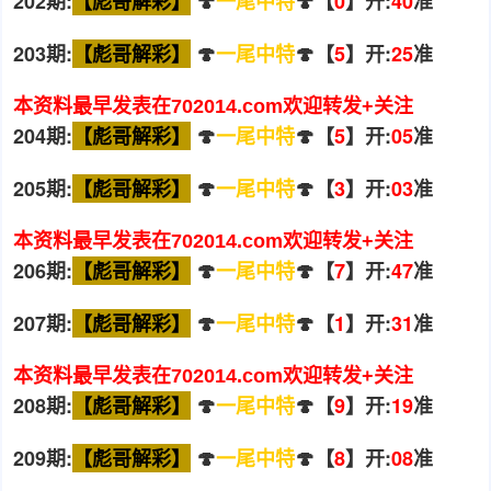
202期:
【彪哥解彩】
🍄
一尾中特
🍄【
0
】开:
40
准
203期:
【彪哥解彩】
🍄
一尾中特
🍄【
5
】开:
25
准
本资料最早发表在702014.com欢迎转发+关注
204期:
【彪哥解彩】
🍄
一尾中特
🍄【
5
】开:
05
准
205期:
【彪哥解彩】
🍄
一尾中特
🍄【
3
】开:
03
准
本资料最早发表在702014.com欢迎转发+关注
206期:
【彪哥解彩】
🍄
一尾中特
🍄【
7
】开:
47
准
207期:
【彪哥解彩】
🍄
一尾中特
🍄【
1
】开:
31
准
本资料最早发表在702014.com欢迎转发+关注
208期:
【彪哥解彩】
🍄
一尾中特
🍄【
9
】开:
19
准
209期:
【彪哥解彩】
🍄
一尾中特
🍄【
8
】开:
08
准