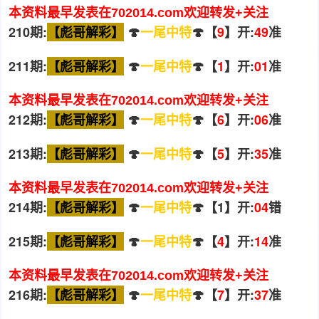
本资料最早发表在702014.com欢迎转发+关注
210期:
【彪哥解彩】
🍄
一尾中特
🍄【
9
】开:
49
准
211期:
【彪哥解彩】
🍄
一尾中特
🍄【
1
】开:
01
准
本资料最早发表在702014.com欢迎转发+关注
212期:
【彪哥解彩】
🍄
一尾中特
🍄【
6
】开:
06
准
213期:
【彪哥解彩】
🍄
一尾中特
🍄【
5
】开:
35
准
本资料最早发表在702014.com欢迎转发+关注
214期:
【彪哥解彩】
🍄
一尾中特
🍄【1】开:
04
错
215期:
【彪哥解彩】
🍄
一尾中特
🍄【
4
】开:
14
准
本资料最早发表在702014.com欢迎转发+关注
216期:
【彪哥解彩】
🍄
一尾中特
🍄【
7
】开:
37
准