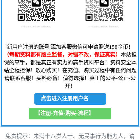
新用户注册的账号.添加客服微信可申请赠送158金币！
（每期资料都有版主监督，对错不改，保证真实）
本站担
保的高手，都是真正有实力的高手资料平台！资料安全本
站全程担保！放心购买！在充值、购买过程中有任何问题
请联系客服！
买料必备！值得选择！真正的公平-公正-公
开！
点击进入注册用户名
【注册-充值-购买-流程】
免责提示：未满十八岁人士、无民事行为能力人，请