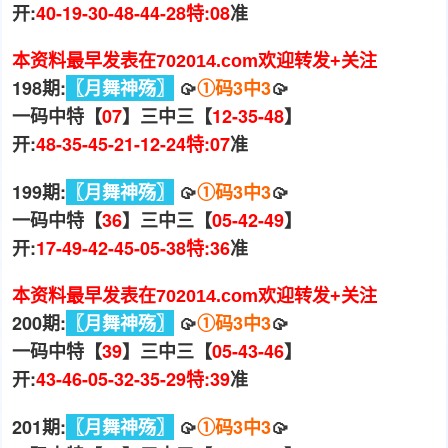
开:
40-19-30-48-44-28特:08
准
本资料最早发表在702014.com欢迎转发+关注
198期:
〖月舞神殇〗
🥠
①码3中3
🥠
一码中特【
07
】三中三【
12-35-48
】
开:
48-35-45-21-12-24特:07
准
199期:
〖月舞神殇〗
🥠
①码3中3
🥠
一码中特【
36
】三中三【
05-42-49
】
开:
17-49-42-45-05-38特:36
准
本资料最早发表在702014.com欢迎转发+关注
200期:
〖月舞神殇〗
🥠
①码3中3
🥠
一码中特【
39
】三中三【
05-43-46
】
开:
43-46-05-32-35-29特:39
准
201期:
〖月舞神殇〗
🥠
①码3中3
🥠