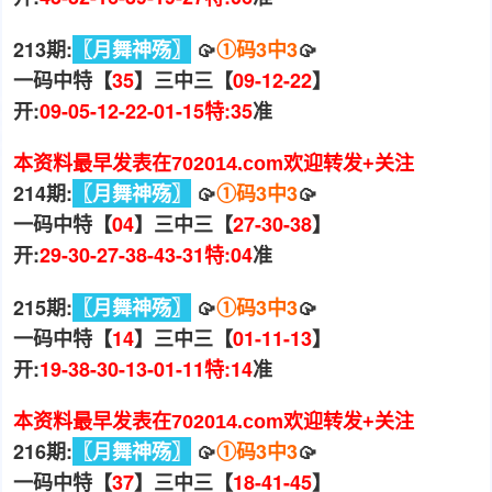
213期:
〖月舞神殇〗
🥠
①码3中3
🥠
一码中特【
35
】三中三【
09-12-22
】
开:
09-05-12-22-01-15特:35
准
本资料最早发表在702014.com欢迎转发+关注
214期:
〖月舞神殇〗
🥠
①码3中3
🥠
一码中特【
04
】三中三【
27-30-38
】
开:
29-30-27-38-43-31特:04
准
215期:
〖月舞神殇〗
🥠
①码3中3
🥠
一码中特【
14
】三中三【
01-11-13
】
开:
19-38-30-13-01-11特:14
准
本资料最早发表在702014.com欢迎转发+关注
216期:
〖月舞神殇〗
🥠
①码3中3
🥠
一码中特【
37
】三中三【
18-41-45
】