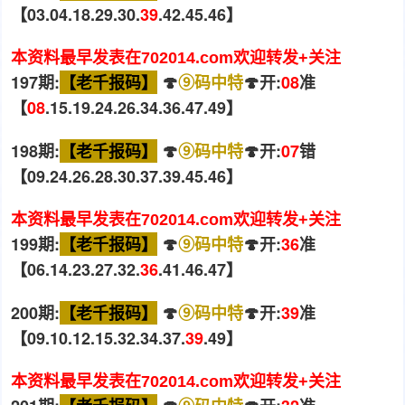
【03.04.18.29.30.
39
.42.45.46】
本资料最早发表在702014.com欢迎转发+关注
197期:
【老千报码】
🍄
⑨码中特
🍄开:
08
准
【
08
.15.19.24.26.34.36.47.49】
198期:
【老千报码】
🍄
⑨码中特
🍄开:
07
错
【09.24.26.28.30.37.39.45.46】
本资料最早发表在702014.com欢迎转发+关注
199期:
【老千报码】
🍄
⑨码中特
🍄开:
36
准
【06.14.23.27.32.
36
.41.46.47】
200期:
【老千报码】
🍄
⑨码中特
🍄开:
39
准
【09.10.12.15.32.34.37.
39
.49】
本资料最早发表在702014.com欢迎转发+关注