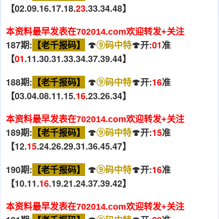
【02.09.16.17.18.
23
.33.34.48】
本资料最早发表在702014.com欢迎转发+关注
187期:
【老千报码】
🍄
⑨码中特
🍄开:
01
准
【
01
.11.30.31.33.34.37.39.44】
188期:
【老千报码】
🍄
⑨码中特
🍄开:
16
准
【03.04.08.11.15.
16
.23.26.34】
本资料最早发表在702014.com欢迎转发+关注
189期:
【老千报码】
🍄
⑨码中特
🍄开:
15
准
【12.
15
.24.26.29.31.36.45.47】
190期:
【老千报码】
🍄
⑨码中特
🍄开:
16
准
【10.11.
16
.19.21.24.37.39.42】
本资料最早发表在702014.com欢迎转发+关注