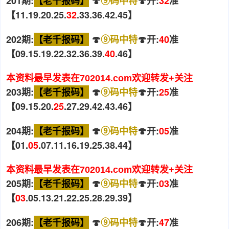
201期:
【老千报码】
🍄
⑨码中特
🍄开:
32
准
【11.19.20.25.
32
.33.36.42.45】
202期:
【老千报码】
🍄
⑨码中特
🍄开:
40
准
【09.15.19.22.32.36.39.
40
.46】
本资料最早发表在702014.com欢迎转发+关注
203期:
【老千报码】
🍄
⑨码中特
🍄开:
25
准
【09.15.20.
25
.27.29.42.43.46】
204期:
【老千报码】
🍄
⑨码中特
🍄开:
05
准
【01.
05
.07.11.16.19.25.38.44】
本资料最早发表在702014.com欢迎转发+关注
205期:
【老千报码】
🍄
⑨码中特
🍄开:
03
准
【
03
.05.13.21.22.25.28.29.39】
206期:
【老千报码】
🍄
⑨码中特
🍄开:
47
准