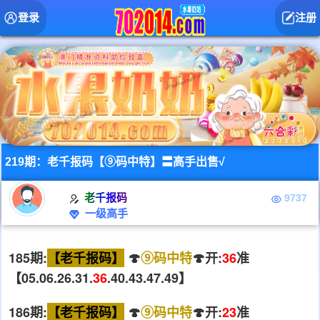
登录
注册
219期：老千报码【⑨码中特】〓高手出售√
老千报码
9737
一级高手
185期:
【老千报码】
🍄
⑨码中特
🍄开:
36
准
【05.06.26.31.
36
.40.43.47.49】
186期:
【老千报码】
🍄
⑨码中特
🍄开:
23
准