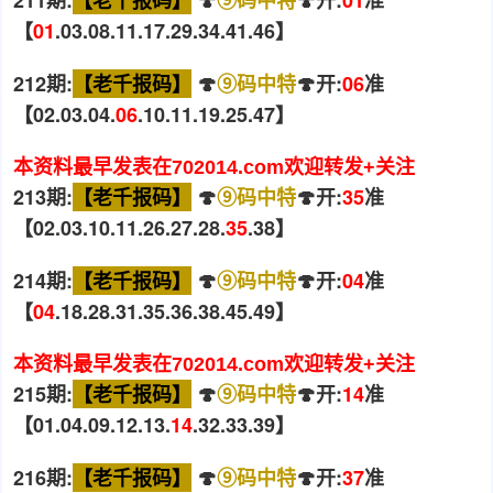
211期:
【老千报码】
🍄
⑨码中特
🍄开:
01
准
【
01
.03.08.11.17.29.34.41.46】
212期:
【老千报码】
🍄
⑨码中特
🍄开:
06
准
【02.03.04.
06
.10.11.19.25.47】
本资料最早发表在702014.com欢迎转发+关注
213期:
【老千报码】
🍄
⑨码中特
🍄开:
35
准
【02.03.10.11.26.27.28.
35
.38】
214期:
【老千报码】
🍄
⑨码中特
🍄开:
04
准
【
04
.18.28.31.35.36.38.45.49】
本资料最早发表在702014.com欢迎转发+关注
215期:
【老千报码】
🍄
⑨码中特
🍄开:
14
准
【01.04.09.12.13.
14
.32.33.39】
216期:
【老千报码】
🍄
⑨码中特
🍄开:
37
准