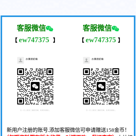
客服微信
客服微信
ew747375
ew747375
【
】
【
】
新用户注册的账号.添加客服微信可申请赠送158金币！