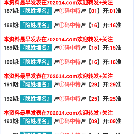
本资料最早发表在702014.com欢迎转发+关注
187期:
『隐姓埋名』
🎆
①码中特
🎆【
01
】开:
01
准
188期:
『隐姓埋名』
🎆
①码中特
🎆【
16
】开:
16
准
本资料最早发表在702014.com欢迎转发+关注
189期:
『隐姓埋名』
🎆
①码中特
🎆【
15
】开:
15
准
190期:
『隐姓埋名』
🎆
①码中特
🎆【
16
】开:
16
准
本资料最早发表在702014.com欢迎转发+关注
191期:
『隐姓埋名』
🎆
①码中特
🎆【
29
】开:
29
准
192期:
『隐姓埋名』
🎆
①码中特
🎆【
25
】开:
25
准
本资料最早发表在702014.com欢迎转发+关注
193期:
『隐姓埋名』
🎆
①码中特
🎆【
09
】开:
09
准