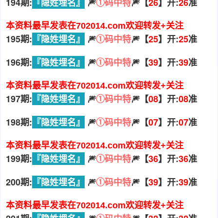
194期:
『隐姓埋名』
🎆
①码中特
🎆【
26
】开:
26
准
本资料最早发表在702014.com欢迎转发+关注
195期:
『隐姓埋名』
🎆
①码中特
🎆【
25
】开:
25
准
196期:
『隐姓埋名』
🎆
①码中特
🎆【
39
】开:
39
准
本资料最早发表在702014.com欢迎转发+关注
197期:
『隐姓埋名』
🎆
①码中特
🎆【
08
】开:
08
准
198期:
『隐姓埋名』
🎆
①码中特
🎆【
07
】开:
07
准
本资料最早发表在702014.com欢迎转发+关注
199期:
『隐姓埋名』
🎆
①码中特
🎆【
36
】开:
36
准
200期:
『隐姓埋名』
🎆
①码中特
🎆【
39
】开:
39
准
本资料最早发表在702014.com欢迎转发+关注