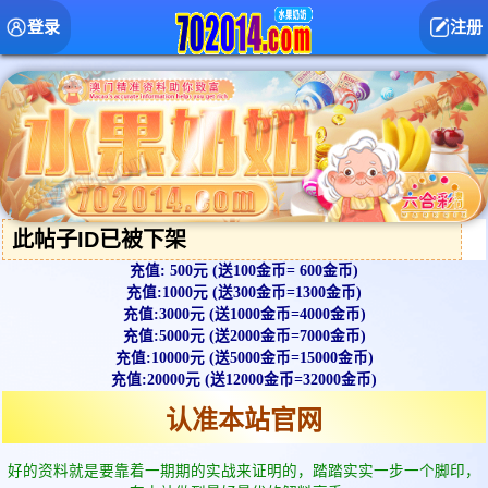
登录
注册
此帖子ID已被下架
充值: 500元 (送100金币= 600金币)
充值:1000元 (送300金币=1300金币)
充值:3000元 (送1000金币=4000金币)
充值:5000元 (送2000金币=7000金币)
充值:10000元 (送5000金币=15000金币)
充值:20000元 (送12000金币=32000金币)
认准本站官网
好的资料就是要靠着一期期的实战来证明的，踏踏实实一步一个脚印，