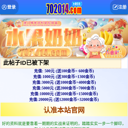
登录
注册
此帖子ID已被下架
充值: 500元 (送100金币= 600金币)
充值:1000元 (送300金币=1300金币)
充值:3000元 (送1000金币=4000金币)
充值:5000元 (送2000金币=7000金币)
充值:10000元 (送5000金币=15000金币)
充值:20000元 (送12000金币=32000金币)
认准本站官网
好的资料就是要靠着一期期的实战来证明的，踏踏实实一步一个脚印，