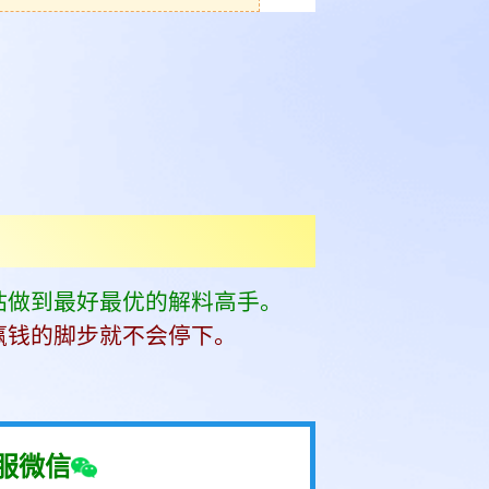
站做到最好最优的解料高手。
赢钱的脚步就不会停下。
服微信