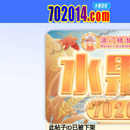
此帖子ID已被下架