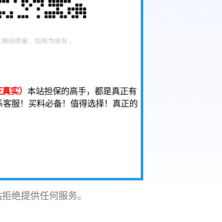
证真实）
本站担保的高手，都是真正有
系客服！
买料必备！值得选择！真正的
站拒绝提供任何服务。