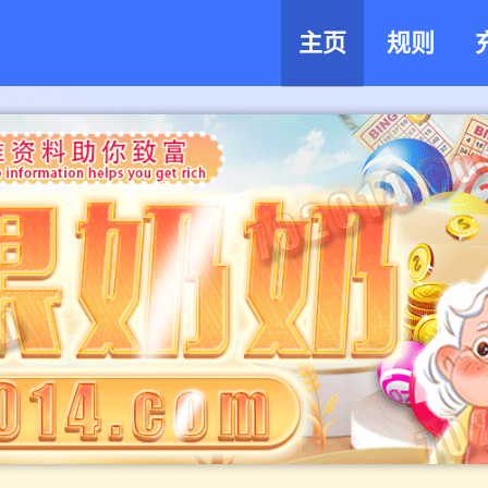
主页
规则