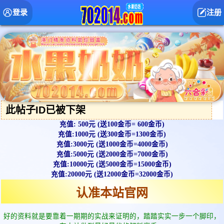
登录
注册
此帖子ID已被下架
充值: 500元 (送100金币= 600金币)
充值:1000元 (送300金币=1300金币)
充值:3000元 (送1000金币=4000金币)
充值:5000元 (送2000金币=7000金币)
充值:10000元 (送5000金币=15000金币)
充值:20000元 (送12000金币=32000金币)
认准本站官网
好的资料就是要靠着一期期的实战来证明的，踏踏实实一步一个脚印，