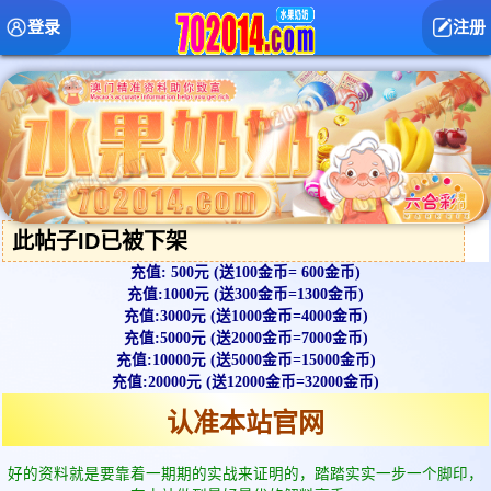
登录
注册
此帖子ID已被下架
充值: 500元 (送100金币= 600金币)
充值:1000元 (送300金币=1300金币)
充值:3000元 (送1000金币=4000金币)
充值:5000元 (送2000金币=7000金币)
充值:10000元 (送5000金币=15000金币)
充值:20000元 (送12000金币=32000金币)
认准本站官网
好的资料就是要靠着一期期的实战来证明的，踏踏实实一步一个脚印，